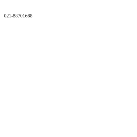
021-88701668