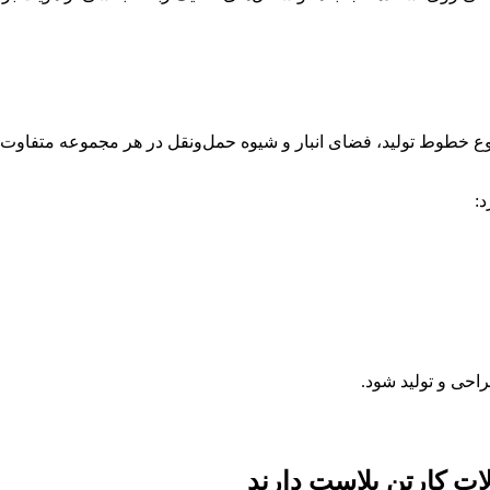
 نوع خطوط تولید، فضای انبار و شیوه حمل‌ونقل در هر مجموعه متفاوت
:
احی و تولید شود.
ات کارتن پلاست دارند