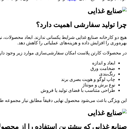
چرا تولید سفارشی اهمیت دارد؟
هیچ دو کارخانه صنایع غذایی شرایط یکسانی ندارند. ابعاد محصولات،
بهره‌وری را افزایش داده و هزینه‌های عملیاتی را کاهش دهد.
در محصولات کارتن پلاست امکان سفارشی‌سازی موارد زیر وجود دارد
ابعاد و اندازه
ضخامت ورق
رنگ‌بندی
چاپ لوگو و هویت بصری برند
نوع برش و مونتاژ
طراحی متناسب با فضای تولید یا فروش
این ویژگی باعث می‌شود محصول نهایی دقیقاً مطابق نیاز مجموعه طر
صنایع غذایی که بیشترین استفاده را از محصول