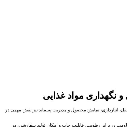
 و نگهداری مواد غذایی
ونقل، انبارداری، نمایش محصول و مدیریت پسماند نیز نقش مهمی در
مت در برابر رطوبت، قابلیت چاپ و امکان تولید سفارشی، در