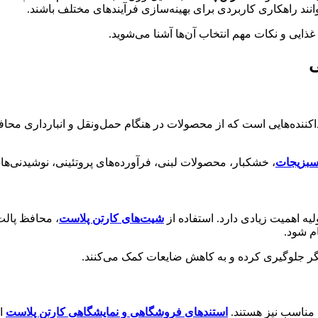
انند راهکاری کاربردی برای بهینه‌سازی فرآیندهای مختلف باشند.
ذایی و نکات مهم انتخاب آن‌ها آشنا می‌شوید.
ی
 جداکننده‌هایی است که از محصولات در هنگام حمل‌ونقل و انبارداری م
سبزیجات
، خشکبار، محصولات لبنی، فرآورده‌های پروتئینی، نوشیدنی‌ها و
ه اهمیت زیادی دارد. استفاده از
شیت‌های کارتن پلاست
، محافظ پال
م شود.
یگر جلوگیری کرده و به کاهش ضایعات کمک می‌کنند.
ه مناسب نیز هستند.
استندهای فروشگاهی و نمایشگاهی کارتن پلاست
ام