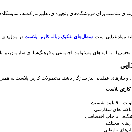
ه‌ای مناسب برای فروشگاه‌های زنجیره‌ای، هایپرمارکت‌ها، نمایشگاه‌
ید مواد غذایی است.
سطل‌های تفکیک زباله کارتن پلاست
در مدل‌های ت
 بخشی از برنامه‌های مسئولیت اجتماعی و فرهنگ‌سازی سازمان نیز با
ایی
یطی و نیازهای عملیاتی نیز سازگار باشد. محصولات کارتن پلاست به همین
کارتن پلاست
وبت و قابلیت شستشو
 باکس‌های سفارشی
شگاهی با چاپ اختصاصی
ل‌های مختلف
م‌های تبلیغاتی