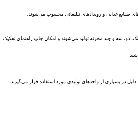
های صنایع غذایی و رویدادهای تبلیغاتی محسوب می‌شوند.
ک، دو، سه و چند مخزنه تولید می‌شوند و امکان چاپ راهنمای تفکیک
شند.
 دلیل در بسیاری از واحدهای تولیدی مورد استفاده قرار می‌گیرند.