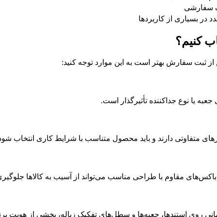
نگ سفارشی
دد در بسیاری از کاربردها
ب کنیم؟
 ثبت سفارش بهتر است به این موارد توجه کنید:
به یا نوع جداکننده تأثیرگذار است.
زهای متفاوتی دارند و باید محصول متناسب با شرایط کاری انتخاب شود
باکس‌های مقاوم با طراحی مناسب می‌تواند از آسیب به کالاها جلوگیری
نی روی استندها، جعبه‌ها و سطل‌های تفکیک زباله، بخشی از هویت ب