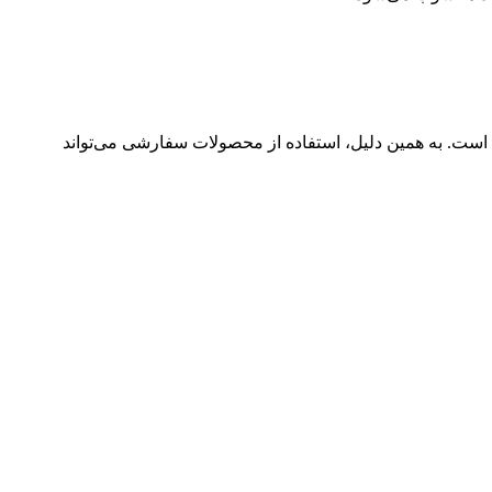
 است. به همین دلیل، استفاده از محصولات سفارشی می‌تواند