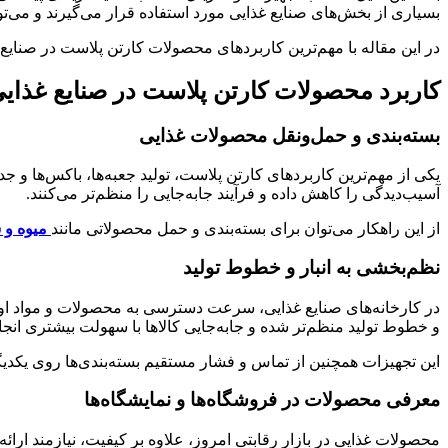
بسیاری از بخش‌های صنایع غذایی مورد استفاده قرار می‌گیرند و می‌تو
در این مقاله با مهم‌ترین کاربردهای محصولات کارتن پلاست در صنایع غ
کاربرد محصولات کارتن پلاست در صنایع غذای
بسته‌بندی و حمل‌ونقل محصولات غذایی
یکی از مهم‌ترین کاربردهای کارتن پلاست، تولید جعبه‌ها، باکس‌ها و
آسیب‌دیدگی را کاهش داده و فرآیند جابه‌جایی را منظم‌تر می‌کنند.
از این راهکار می‌توان برای بسته‌بندی و حمل محصولاتی مانند
میوه و 
نظم‌بخشی به انبار و خطوط تولید
در کارخانه‌های صنایع غذایی، سرعت دسترسی به محصولات و مواد اولی
و خطوط تولید منظم‌تر شده و جابه‌جایی کالاها با سهولت بیشتری انجا
این تجهیزات همچنین از تماس و فشار مستقیم بسته‌بندی‌ها روی یکد
معرفی محصولات در فروشگاه‌ها و نمایشگاه‌ها
محصولات غذایی در بازار رقابتی امروز، علاوه بر کیفیت، نیازمند ارائ