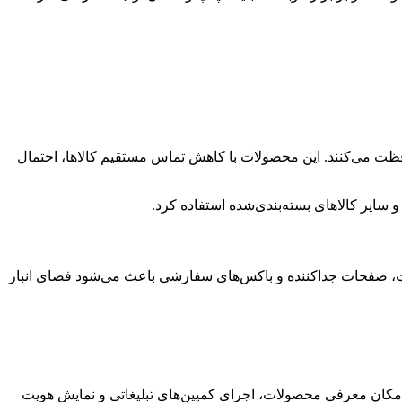
حافظت می‌کنند. این محصولات با کاهش تماس مستقیم کالاها، احتمال
 سایر کالاهای بسته‌بندی‌شده استفاده کرد.
ت، صفحات جداکننده و باکس‌های سفارشی باعث می‌شود فضای انبار
کان معرفی محصولات، اجرای کمپین‌های تبلیغاتی و نمایش هویت