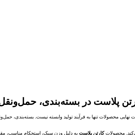
تن پلاست در بسته‌بندی، حمل‌ونقل
نهایی محصولات تنها به فرآیند تولید وابسته نیست. بسته‌بندی، حمل‌
ی‌کند. محصولات
کارتن پلاست
به دلیل وزن سبک، استحکام مناسب، مقاو