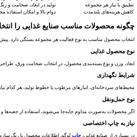
تطبیق با نیاز هر مجموعه
تولید در ابعاد، ضخامت و ر
کاهش هزینه‌های بلندمدت
دوام بالا و امکان استفاده مج
چگونه محصولات مناسب صنایع غذایی را انتخا
انتخاب محصول مناسب به نوع فعالیت هر مجموعه بستگی دارد. پیش از
نوع محصول غذایی
ابعاد، وزن و نوع بسته‌بندی محصول، در انتخاب ضخامت ورق، طراحی جع
شرایط نگهداری
محیط‌های سردخانه‌ای، انبارهای مرطوب یا خطوط تولید، هر کدام نیا
نوع حمل‌ونقل
اگر محصولات به‌صورت مداوم جابه‌جا می‌شوند، استفاده از جعبه‌ها و 
نیاز به چاپ اختصاصی
در بسیاری از صنایع غذایی،
چاپ
لوگو، اطلاعات محصول یا رنگ سازما