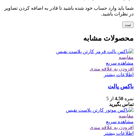
شما باید وارد حساب خود شده باشید تا قادر به اضافه کردن تصاویر
در نظرات باشید.
محصولات مشابه
مقایسه
مشاهده سریع
افزودن به علاقه مندی
اطلاعات بیشتر
باکس پالت
نمره
4.50
از 5
تماس بگیرید
مقایسه
مشاهده سریع
افزودن به علاقه مندی
اطلاعات بیشتر