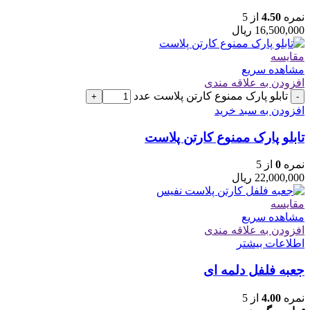
نمره
4.50
از 5
16,500,000
ریال
مقایسه
مشاهده سریع
افزودن به علاقه مندی
تابلو پارک ممنوع کارتن پلاست عدد
+
-
افزودن به سبد خرید
تابلو پارک ممنوع کارتن پلاست
نمره
0
از 5
22,000,000
ریال
مقایسه
مشاهده سریع
افزودن به علاقه مندی
اطلاعات بیشتر
جعبه فلفل دلمه ای
نمره
4.00
از 5