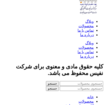
وبلاگ
محصولات
تماس با ما
درباره ما
وبلاگ
محصولات
تماس با ما
درباره ما
کلیه حقوق مادی و معنوی برای شرکت
نفیس محفوظ می باشد.
جستجو
جستجو
خانه
محصولات