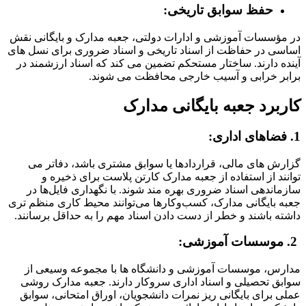
حفظ سوابق تاریخی:
در مؤسسات آموزشی و ادارات دولتی، جعبه مدارک و بایگانی نقش
اساسی در حفاظت از اسناد تاریخی و اسناد ضروری برای نسل های
آینده دارند. ساختار مستحکم تضمین می کند که اسناد ارزشمند در
برابر خرابی و آسیب خارجی محافظت می شوند.
کاربرد جعبه بایگانی مدارک
1. فضاهای اداری:
گزارش های مالی، قراردادها یا سوابق مشتری باشد، دفاتر می
توانند از استفاده از جعبه مدارک کارتن پلاست برای ذخیره و
سازماندهی اسناد ضروری بهره مند شوند. با نگهداری فایل‌ها در
جعبه‌ بایگانی مدارک، کسب‌وکارها می‌توانند محیط کاری منظم تری
داشته باشند و خطر از دست دادن اسناد مهم را به حداقل برسانند.
2. موسسات آموزشی:
مدارس، موسسات آموزشی و دانشگاه ها با مجموعه وسیعی از
سوابق تحصیلی و اسناد اداری سروکار دارند. جعبه‌ مدارک روشی
عملی برای بایگانی ریز نمرات دانشجویان، اوراق امتحانی، سوابق