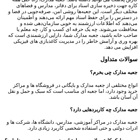
کاره جهت ذخیره سازی اسناد برای دفاتر، مدارس و فضاهای
مختلف دیگر است. این جعبه‌ها روشی امن، صرفه‌جویی در فضا و
در دسترس را برای حفظ اسناد مهم ارائه می‌دهند و اطمینان
می‌دهند که اطلاعات ارزشمند به خوبی سازمان‌دهی شده و
محافظت می‌شوند. چه یک حرفه ای کسب و کار، چه معلم یا
صاحب خانه باشید، جعبه مدارک شما، دارایی ارزشمندی است که
بهره وری و آرامش خاطر را در مدیریت کاغذبازی های فیزیکی
افزایش می دهد.
سوالات متداول
جعبه مدارک چی بخرم؟
انواع مختلفی از جعبه مدارک و بایگانی در فروشگاه ها و مراکز
خرید وجود دارد، اما جعبه ای مناسب است که سبک و حمل و نقل
آن آسان باشد.
جعبه مدارک چه کاربردهایی دارد؟
جعبه مدارک در مراکز آموزشی، مدارس، دانشگاه ها، شرکت ها و
ادرات دولتی و حتی استفاده شخصی کاربرد زیادی دارد.