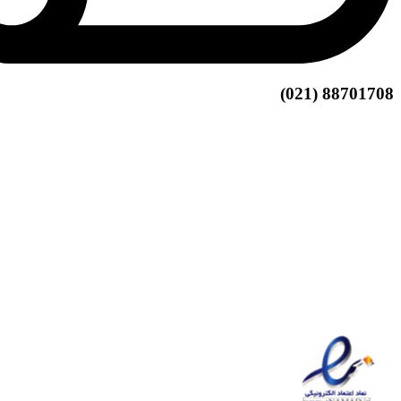
88701708 (021)