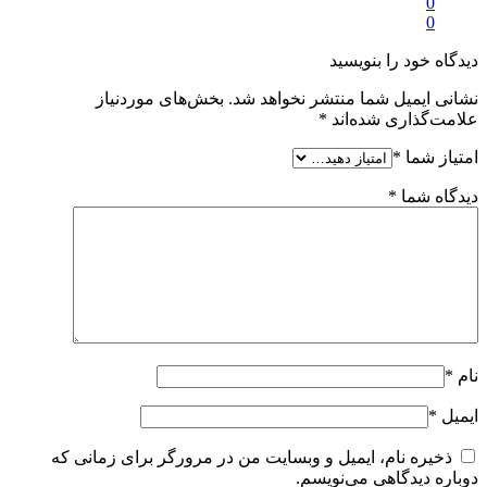
0
0
دیدگاه خود را بنویسید
نشانی ایمیل شما منتشر نخواهد شد.
بخش‌های موردنیاز
علامت‌گذاری شده‌اند
*
امتیاز شما
*
دیدگاه شما
*
نام
*
ایمیل
*
ذخیره نام، ایمیل و وبسایت من در مرورگر برای زمانی که
دوباره دیدگاهی می‌نویسم.