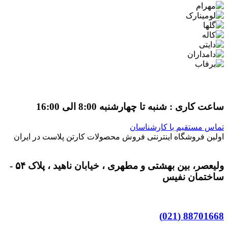
ساعت کاری : شنبه تا چهارشنبه 8:00 الی 16:00
تماس مستقیم با کارشناسان
اولین فروشگاه اینترنتی فروش محصولات کارتن پلاست در ایران
ولیعصر، بین بهشتی و مطهری ، خیابان ناهید ، پلاک ۵۴ -
ساختمان نفیس
88701668 (021)