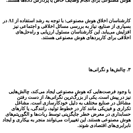
هوش مصنوعی برای انجام وظایف خاص یا پردازش داده‌ها هستند.
کارشناسان اخلاق هوش مصنوعی: با توجه به رشد استفاده از
AI
در
بسیاری از صنایع، نیاز به بررسی مسائل اخلاقی و اجتماعی نیز
افزایش می‌یابد. این کارشناسان مسئول ارزیابی و راه‌حل‌های
اخلاقی برای کاربردهای هوش مصنوعی هستند.
۳.
چالش‌ها و نگرانی‌ها
با وجود فرصت‌هایی که هوش مصنوعی ایجاد می‌کند، چالش‌هایی
نیز در پیش است. یکی از بزرگ‌ترین نگرانی‌ها، از دست رفتن
مشاغل در صنایع مختلف به دلیل خودکارسازی است. مشاغل
تکراری و فیزیکی مانند کار در خطوط تولید، رانندگی، یا کارهای
حسابداری در معرض خطر جایگزینی توسط ربات‌ها و الگوریتم‌های
هوش مصنوعی هستند. این تغییرات می‌توانند منجر به بیکاری و ایجاد
نابرابری‌های اقتصادی شوند.