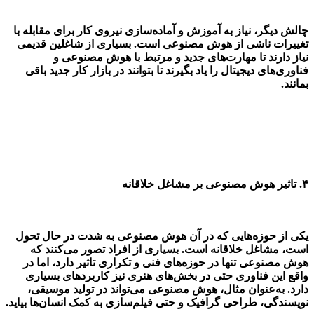
چالش دیگر، نیاز به آموزش و آماده‌سازی نیروی کار برای مقابله با
تغییرات ناشی از هوش مصنوعی است. بسیاری از شاغلین قدیمی
نیاز دارند تا مهارت‌های جدید و مرتبط با هوش مصنوعی و
فناوری‌های دیجیتال را یاد بگیرند تا بتوانند در بازار کار جدید باقی
بمانند.
۴.
تاثیر هوش مصنوعی بر مشاغل خلاقانه
یکی از حوزه‌هایی که در آن هوش مصنوعی به شدت در حال تحول
است، مشاغل خلاقانه است. بسیاری از افراد تصور می‌کنند که
هوش مصنوعی تنها در حوزه‌های فنی و تکراری تاثیر دارد، اما در
واقع این فناوری حتی در بخش‌های هنری نیز کاربردهای بسیاری
دارد. به‌عنوان مثال، هوش مصنوعی می‌تواند در تولید موسیقی،
نویسندگی، طراحی گرافیک و حتی فیلم‌سازی به کمک انسان‌ها بیاید.