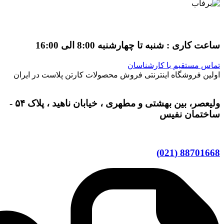
ساعت کاری : شنبه تا چهارشنبه 8:00 الی 16:00
تماس مستقیم با کارشناسان
اولین فروشگاه اینترنتی فروش محصولات کارتن پلاست در ایران
ولیعصر، بین بهشتی و مطهری ، خیابان ناهید ، پلاک ۵۴ -
ساختمان نفیس
88701668 (021)