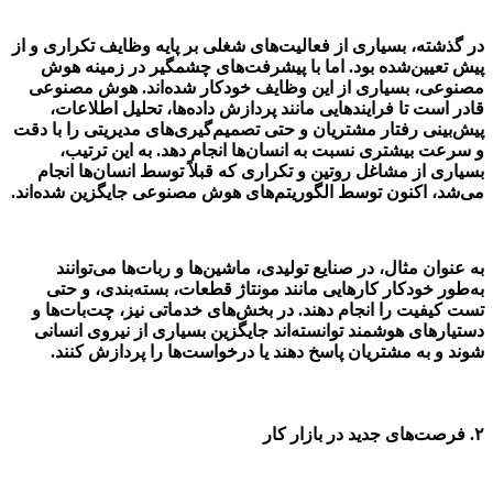
در گذشته، بسیاری از فعالیت‌های شغلی بر پایه وظایف تکراری و از
پیش تعیین‌شده بود. اما با پیشرفت‌های چشمگیر در زمینه هوش
مصنوعی، بسیاری از این وظایف خودکار شده‌اند. هوش مصنوعی
قادر است تا فرایندهایی مانند پردازش داده‌ها، تحلیل اطلاعات،
پیش‌بینی رفتار مشتریان و حتی تصمیم‌گیری‌های مدیریتی را با دقت
و سرعت بیشتری نسبت به انسان‌ها انجام دهد. به این ترتیب،
بسیاری از مشاغل روتین و تکراری که قبلاً توسط انسان‌ها انجام
می‌شد، اکنون توسط الگوریتم‌های هوش مصنوعی جایگزین شده‌اند.
به عنوان مثال، در صنایع تولیدی، ماشین‌ها و ربات‌ها می‌توانند
به‌طور خودکار کارهایی مانند مونتاژ قطعات، بسته‌بندی، و حتی
تست کیفیت را انجام دهند. در بخش‌های خدماتی نیز، چت‌بات‌ها و
دستیارهای هوشمند توانسته‌اند جایگزین بسیاری از نیروی انسانی
شوند و به مشتریان پاسخ دهند یا درخواست‌ها را پردازش کنند.
۲.
فرصت‌های جدید در بازار کار