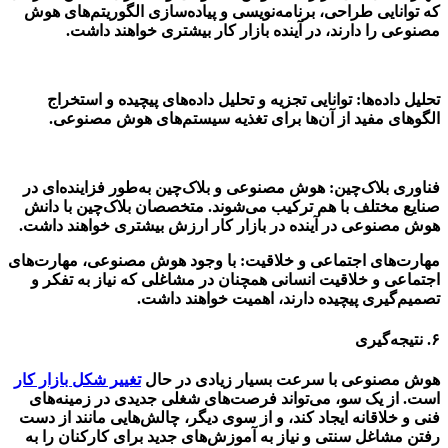
که توانایی طراحی، برنامه‌نویسی و پیاده‌سازی الگوریتم‌های هوش
مصنوعی را دارند، در آینده بازار کار بیشتری خواهند داشت.
تحلیل داده‌ها: توانایی تجزیه و تحلیل داده‌های پیچیده و استخراج
الگوهای مفید از آن‌ها برای تغذیه سیستم‌های هوش مصنوعی.
فناوری بلاک‌چین: هوش مصنوعی و بلاک‌چین به‌طور فزاینده‌ای در
صنایع مختلف با هم ترکیب می‌شوند. متخصصان بلاک‌چین با دانش
هوش مصنوعی در آینده در بازار کار ارزش بیشتری خواهند داشت.
مهارت‌های اجتماعی و خلاقیت: با وجود هوش مصنوعی، مهارت‌های
اجتماعی و خلاقیت انسانی همچنان در مشاغلی که نیاز به تفکر و
تصمیم‌گیری پیچیده دارند، اهمیت خواهند داشت.
۶.
نتیجه‌گیری
هوش مصنوعی با سرعت بسیار زیادی در حال
تغییر شکل بازار کار
است. از یک سو، می‌تواند فرصت‌های شغلی جدیدی در زمینه‌های
فنی و خلاقانه ایجاد کند، و از سوی دیگر، چالش‌هایی مانند از دست
رفتن مشاغل سنتی و نیاز به آموزش‌های جدید برای کارکنان را به