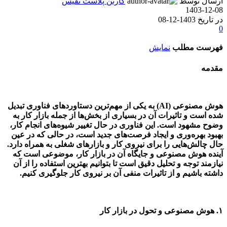
ارسال توسط
کارتن پلاست نفیس
1403-12-08
در تاریخ 1403-12-08
0
فهرست مطلب
نمایش
مقدمه
هوش مصنوعی (
AI
) به یکی از مهم‌ترین دستاوردهای فناوری تبدیل
شده است و تاثیرات آن در بسیاری از بخش‌ها از جمله بازار کار به
وضوح مشهود است. این فناوری در حال تغییر شیوه‌های انجام کار،
بهبود بهره‌وری و ایجاد فرصت‌های جدید است، در حالی که در عین
حال چالش‌هایی را برای نیروی کار و بازارهای شغلی به همراه دارد.
آینده هوش مصنوعی و جایگاه آن در بازار کار، موضوعی است که
نیازمند توجه و تحلیل دقیق است تا بتوانیم بهترین استفاده را از آن
داشته باشیم و از تاثیرات منفی آن بر نیروی کار جلوگیری کنیم.
۱.
هوش مصنوعی و تحول در بازار کار