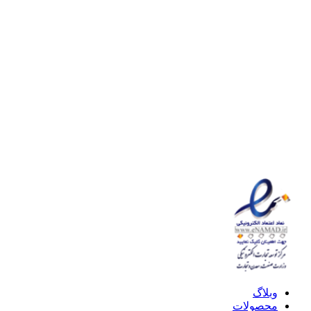
وبلاگ
محصولات