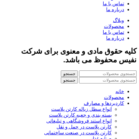
تماس با ما
درباره ما
وبلاگ
محصولات
تماس با ما
درباره ما
کلیه حقوق مادی و معنوی برای شرکت
نفیس محفوظ می باشد.
جستجو
جستجو
خانه
محصولات
کاردبردها و مصارف
انواع سطل زباله کارتن پلاست
بسته بندی و جعبه کارتن پلاست
انواع استند فروشگاهی و تبلیغاتی
کارتن پلاست در حمل و نقل
کارتن پلاست در صنعت ساختمانی
صنایع غذایی