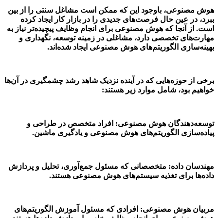
هوش مصنوعی، باوجود این که ممکن است مشاغل سنتی را از بین
ببرد، در عین حال فرصت‌های جدیدی را در بازار کار ایجاد کرده
است. از آنجا که هوش مصنوعی برای انجام وظایف پیچیده‌تر نیاز به
مهارت‌های تخصصی دارد، مشاغلی در زمینه توسعه، نگهداری و
بهینه‌سازی الگوریتم‌های هوش مصنوعی ایجاد شده‌اند.
برخی از حوزه‌هایی که در آینده نزدیک شاهد رشد چشمگیری در آن‌ها
خواهیم بود، شامل موارد زیر هستند:
توسعه‌دهندگان هوش مصنوعی: افراد متخصص در طراحی و
پیاده‌سازی الگوریتم‌های هوش مصنوعی و یادگیری ماشین.
مهندسان داده: متخصصانی که مسئول جمع‌آوری، تحلیل و پردازش
داده‌ها برای تغذیه سیستم‌های هوش مصنوعی هستند.
مربیان هوش مصنوعی: افرادی که مسئول آموزش الگوریتم‌های