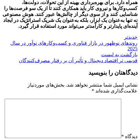
همراه دارد. برای بهره‌برداری بهینه از این تحولات، دولت‌ها،
کسب‌وکارها و نیروی کار باید همکاری کنند تا از یک ‌سو فرصت‌ها را
شناسایی کنند و از سوی دیگر از چالش‌ها عبور کنند. هوش مصنوعی
نه تنها به‌عنوان یک ابزار، بلکه به‌عنوان یک شریک استراتژیک در ایجاد
آینده‌ای پایدارتر و کارآمدتر می‌تواند مورد استفاده قرار گیرد.
جدیدتر
روندهای نوظهور در بازار فناوری و کسب‌وکارهای نوآور در سال
2025
بازگشت به لیست
قدیمی تر
اقتصاد دیجیتال و تأثیر آن بر رفتار مصرف‌کنندگان
دیدگاهتان را بنویسید
نشانی ایمیل شما منتشر نخواهد شد.
بخش‌های موردنیاز
علامت‌گذاری شده‌اند
*
دیدگاه
*