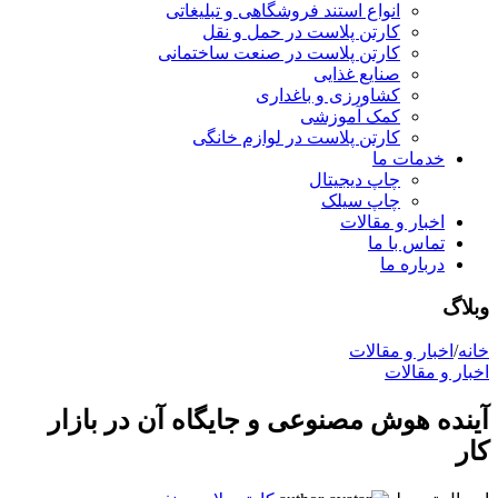
انواع استند فروشگاهی و تبلیغاتی
کارتن پلاست در حمل و نقل
کارتن پلاست در صنعت ساختمانی
صنایع غذایی
کشاورزی و باغداری
کمک آموزشی
کارتن پلاست در لوازم خانگی
خدمات ما
چاپ دیجیتال
چاپ سیلک
اخبار و مقالات
تماس با ما
درباره ما
وبلاگ
خانه
/
اخبار و مقالات
اخبار و مقالات
آینده هوش مصنوعی و جایگاه آن در بازار
کار