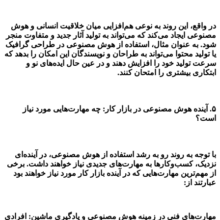
در واقع، این روند به نوعی هم‌افزایی میان خلاقیت انسانی و هوش
مصنوعی ایجاد می‌کند که می‌تواند به تولید آثار جدید و متفاوت منجر
شود. به عنوان مثال، استفاده از هوش مصنوعی در طراحی گرافیک
یا تولید محتوا می‌تواند به طراحان و نویسندگان این امکان را بدهد که
سرعت تولید خود را افزایش دهند و در عین حال ایده‌های نو و
ابتکاری بیشتری را امتحان کنند.
۵.
آینده هوش مصنوعی در بازار کار: چه مهارت‌هایی مورد نیاز
است؟
با توجه به روند رو به رشد استفاده از هوش مصنوعی، در آینده‌ای
نزدیک، کسب‌وکارها به مهارت‌های جدیدی نیاز خواهند داشت. برخی
از مهم‌ترین مهارت‌هایی که در آینده بازار کار مورد نیاز خواهند بود
عبارتند از:
مهارت‌های فنی در زمینه هوش مصنوعی و یادگیری ماشین: افرادی