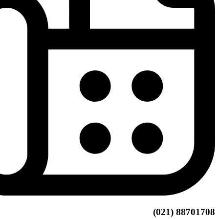
88701708 (021)