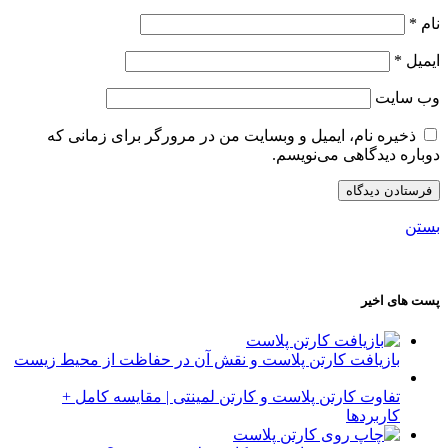
نام
*
ایمیل
*
وب‌ سایت
ذخیره نام، ایمیل و وبسایت من در مرورگر برای زمانی که
دوباره دیدگاهی می‌نویسم.
بستن
پست های اخیر
بازیافت کارتن پلاست و نقش آن در حفاظت از محیط زیست
تفاوت کارتن پلاست و کارتن لمینتی | مقایسه کامل +
کاربردها